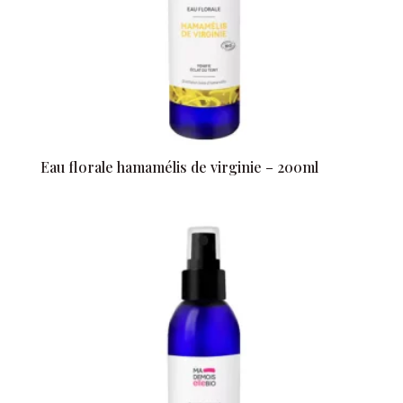
Eau florale hamamélis de virginie – 200ml