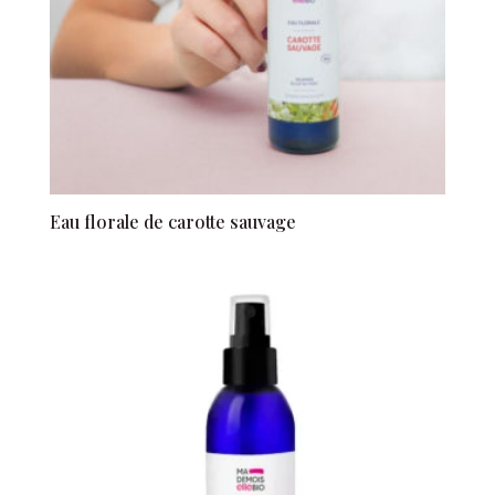
Eau florale de carotte sauvage