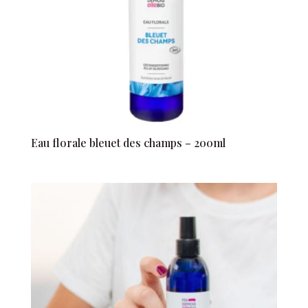
Eau florale bleuet des champs – 200ml