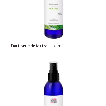
Eau florale de tea tree – 200ml