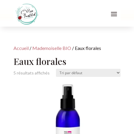
Accueil
/
Mademoiselle BIO
/ Eaux florales
Eaux florales
5 résultats affichés