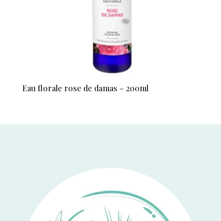
Eau florale rose de damas – 200ml