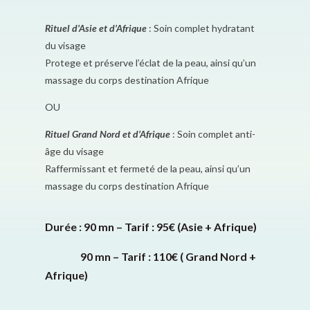
Rituel d’Asie et d’Afrique
: Soin complet hydratant
du visage
Protege et préserve l’éclat de la peau, ainsi qu’un
massage du corps destination Afrique
OU
Rituel Grand Nord et d’Afrique
: Soin complet anti-
âge du visage
Raffermissant et fermeté de la peau, ainsi qu’un
massage du corps destination Afrique
Durée : 90 mn – Tarif : 95€ (Asie + Afrique)
90 mn – Tarif : 110€ ( Grand Nord +
Afrique)