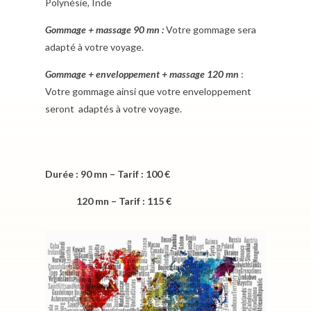
Polynésie, Inde
Gommage + massage 90 mn :
Votre gommage sera
adapté à votre voyage.
Gommage + enveloppement + massage 120 mn
:
Votre gommage ainsi que votre enveloppement
seront adaptés à votre voyage.
Durée : 90 mn – Tarif : 100 €
120 mn – Tarif : 115 €