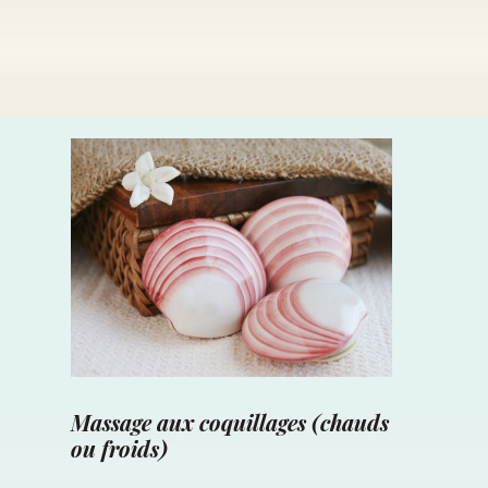
Massage aux coquillages (chauds
ou froids)