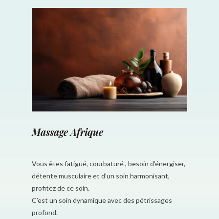
Massage Afrique
Vous êtes fatigué, courbaturé , besoin d’énergiser,
détente musculaire et d’un soin harmonisant,
profitez de ce soin.
C’est un soin dynamique avec des pétrissages
profond.