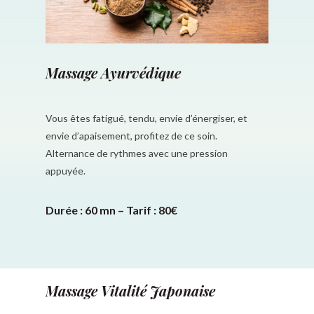
Massage Ayurvédique
Vous êtes fatigué, tendu, envie d’énergiser, et
envie d’apaisement, profitez de ce soin.
Alternance de rythmes avec une pression
appuyée.
Durée : 60 mn – Tarif : 80€
Massage Vitalité Japonaise