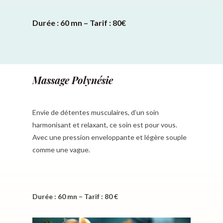
Durée : 60 mn – Tarif : 80€
Massage Polynésie
Envie de détentes musculaires, d’un soin
harmonisant et relaxant, ce soin est pour vous.
Avec une pression enveloppante et légère souple
comme une vague.
Durée : 60 mn – Tarif : 80 €