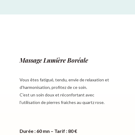
Massage Lumière Boréale
Vous êtes fatigué, tendu, envie de relaxation et
d’harmonisation, profitez de ce soin.
C’est un soin doux et réconfortant avec
l’utilisation de pierres fraiches au quartz rose.
Durée : 60 mn – Tarif : 80 €