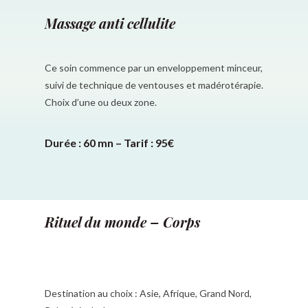
Massage anti cellulite
Ce soin commence par un enveloppement minceur,
suivi de technique de ventouses et madérotérapie.
Choix d’une ou deux zone.
Durée : 60 mn – Tarif : 95€
Rituel du monde – Corps
Destination au choix : Asie, Afrique, Grand Nord,