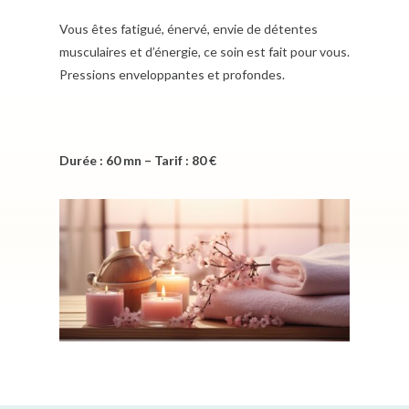
Vous êtes fatigué, énervé, envie de détentes
musculaires et d’énergie, ce soin est fait pour vous.
Pressions enveloppantes et profondes.
Durée : 60 mn – Tarif : 80 €