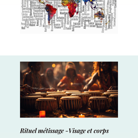
Rituel métissage -Visage et corps