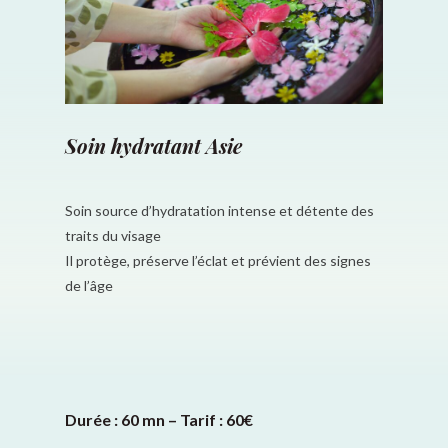
Soin hydratant Asie
Soin source d’hydratation intense et détente des
traits du visage
Il protège, préserve l’éclat et prévient des signes
de l’âge
Durée : 60 mn – Tarif : 60€