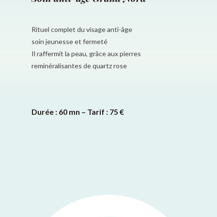
Rituel complet du visage anti-âge
soin jeunesse et fermeté
Il raffermit la peau, grâce aux pierres
reminéralisantes de quartz rose
Durée : 60 mn – Tarif : 75 €