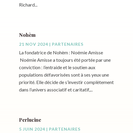
Richard...
Nohèm
21 NOV 2024
|
PARTENAIRES
La fondatrice de Nohèm : Noémie Amisse
Noémie Amisse a toujours été portée par une
conviction : l’entraide et le soutien aux
populations défavorisées sont à ses yeux une
priorité. Elle décide de s’investir complètement
dans l’univers associatif et caritatif,...
Perlucine
5 JUIN 2024
|
PARTENAIRES