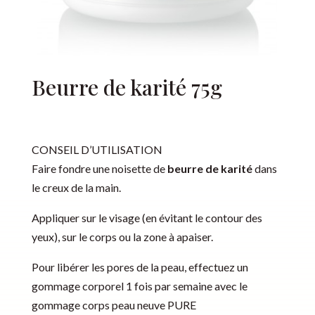
Beurre de karité 75g
CONSEIL D’UTILISATION
Faire fondre une noisette de
beurre de karité
dans
le creux de la main.
Appliquer sur le visage (en évitant le contour des
yeux), sur le corps ou la zone à apaiser.
Pour libérer les pores de la peau, effectuez un
gommage corporel 1 fois par semaine avec le
gommage corps peau neuve PURE