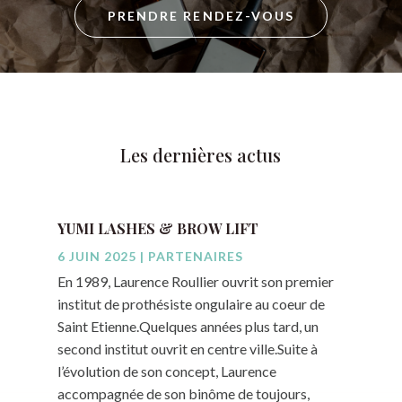
PRENDRE RENDEZ-VOUS
Les dernières actus
YUMI LASHES & BROW LIFT
6 JUIN 2025
|
PARTENAIRES
En 1989, Laurence Roullier ouvrit son premier
institut de prothésiste ongulaire au coeur de
Saint Etienne.Quelques années plus tard, un
second institut ouvrit en centre ville.Suite à
l’évolution de son concept, Laurence
accompagnée de son binôme de toujours,