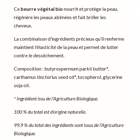
Ce
beurre végétal bio
nourrit et protège la peau,
régénère les peaux abîmées et fait briller les
cheveux.
La combinaison d’ingrédients précieux qu’il renferme
maintient l’élasticité de la peau et permet de lutter
contre le dessèchement.
Composition : butyrospermum parkii butter*,
carthamus tinctorius seed oil*, tocopherol, glycerine
soja oil.
* Ingrédient issu de l’Agriculture Biologique.
100 % du total est d’origine naturelle.
99,9 % du total des ingrédients sont issus de l’Agriculture
Biologique.