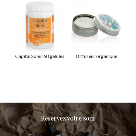
Capital Soleil 60 gélules
Diffuseur organique
Réservez votre soin