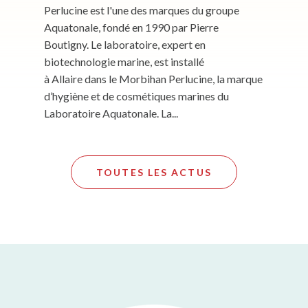
Perlucine est l'une des marques du groupe
Aquatonale, fondé en 1990 par Pierre
Boutigny. Le laboratoire, expert en
biotechnologie marine, est installé
à Allaire dans le Morbihan Perlucine, la marque
d’hygiène et de cosmétiques marines du
Laboratoire Aquatonale. La...
TOUTES LES ACTUS