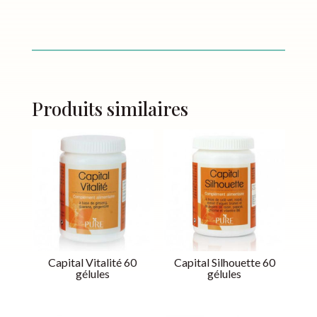
Produits similaires
Capital Vitalité 60
Capital Silhouette 60
gélules
gélules