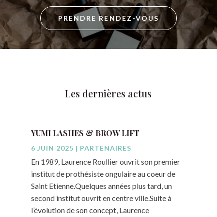
PRENDRE RENDEZ-VOUS
Les dernières actus
YUMI LASHES & BROW LIFT
6 JUIN 2025
|
PARTENAIRES
En 1989, Laurence Roullier ouvrit son premier
institut de prothésiste ongulaire au coeur de
Saint Etienne.Quelques années plus tard, un
second institut ouvrit en centre ville.Suite à
l’évolution de son concept, Laurence