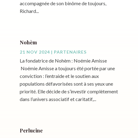
accompagnée de son binôme de toujours,
Richard...
Nohèm
21 NOV 2024
|
PARTENAIRES
La fondatrice de Nohèm : Noémie Amisse
Noémie Amisse a toujours été portée par une
conviction : l’entraide et le soutien aux
populations défavorisées sont à ses yeux une
priorité. Elle décide de s’investir complètement
dans l’univers associatif et caritatif,...
Perlucine