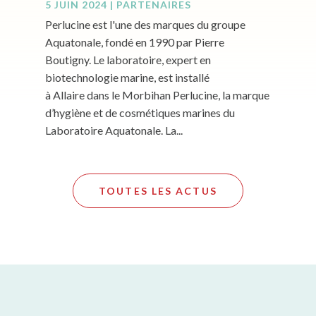
5 JUIN 2024
|
PARTENAIRES
Perlucine est l'une des marques du groupe
Aquatonale, fondé en 1990 par Pierre
Boutigny. Le laboratoire, expert en
biotechnologie marine, est installé
à Allaire dans le Morbihan Perlucine, la marque
d’hygiène et de cosmétiques marines du
Laboratoire Aquatonale. La...
TOUTES LES ACTUS