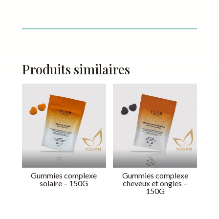
Produits similaires
Gummies complexe
Gummies complexe
solaire – 150G
cheveux et ongles –
150G