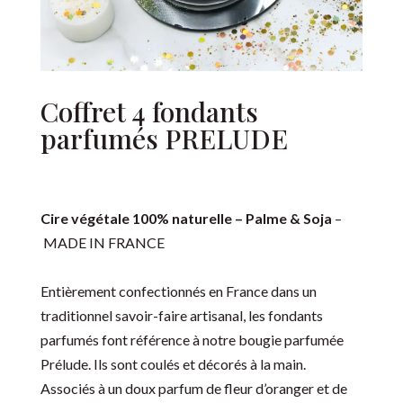
Coffret 4 fondants
parfumés PRELUDE
Cire végétale 100% naturelle – Palme & Soja
–
MADE IN FRANCE
Entièrement confectionnés en France dans un
traditionnel savoir-faire artisanal, les fondants
parfumés font référence à notre bougie parfumée
Prélude. Ils sont coulés et décorés à la main.
Associés à un doux parfum de fleur d’oranger et de