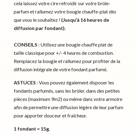
cela laissez votre cire refroidir sur votre brûle-
parfum et rallumez votre bougie chauffe-plat dès
que vous le souhaitez !
(Jusqu’à 16 heures de
diffusion par fondant).
CONSEILS :
Utilisez une bougie chauffe plat de
taille classique pour +/- 4 heures de combustion.
Remplacez la bougie et rallumez pour profiter de la
diffusion intégrale de votre fondant parfumé.
ASTUCES
: Vous pouvez également disposer les
fondants parfumés, sans les brûler, dans des petites
pièces (maximum 9m2) ou même dans votre armoire
afin de permettre une diffusion légère de leur parfum
pour apporter douceur et fraîcheur.
1 fondant = 15g.