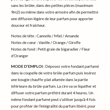
sans les brûler, dans des petites pièces (maximum
9m2) ou même dans votre armoire afin de permettre
une diffusion légère de leur parfum pour apporter
douceur et fraîcheur.
Notes de tête : Cannelle / Miel / Amande
Notes de cœur : Vanille / Orange / Girofle
Notes de fond : Petit grain de bigaradier / Fleur
d’Oranger
MODE D’EMPLOI :
Déposez votre fondant parfumé
dans la coupelle de votre brûle-parfum puis insérez
une bougie chauffe-plat allumée dans la partie
inférieure du brûle-parfum. La cire va se liquéfier et
diffuser votre parfum préféré durant 4 heures. Un
même fondant parfumé peut s’utiliser jusqu’à 4 fois
pour profiter de l’intégralité du parfum libéré, pour