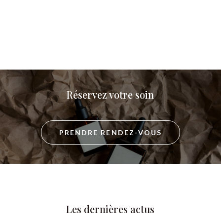
Réservez votre soin
PRENDRE RENDEZ-VOUS
Les dernières actus