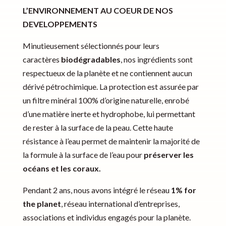
L’ENVIRONNEMENT AU COEUR DE NOS
DEVELOPPEMENTS
Minutieusement sélectionnés pour leurs
caractères
biodégradables
, nos ingrédients sont
respectueux de la planète et ne contiennent aucun
dérivé pétrochimique. La protection est assurée par
un filtre minéral 100% d’origine naturelle, enrobé
d’une matière inerte et hydrophobe, lui permettant
de rester à la surface de la peau. Cette haute
résistance à l’eau permet de maintenir la majorité de
la formule à la surface de l’eau pour
préserver les
océans et les coraux.
Pendant 2 ans, nous avons intégré le réseau
1% for
the planet
, réseau international d’entreprises,
associations et individus engagés pour la planète.