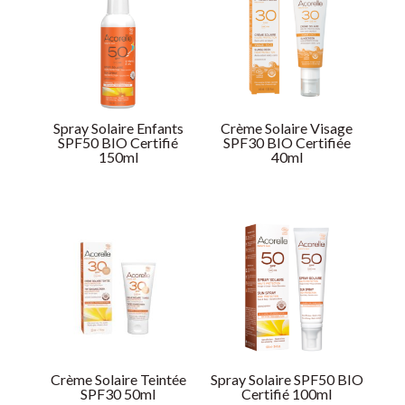
Spray Solaire Enfants
Crème Solaire Visage
SPF50 BIO Certifié
SPF30 BIO Certifiée
150ml
40ml
Crème Solaire Teintée
Spray Solaire SPF50 BIO
SPF30 50ml
Certifié 100ml