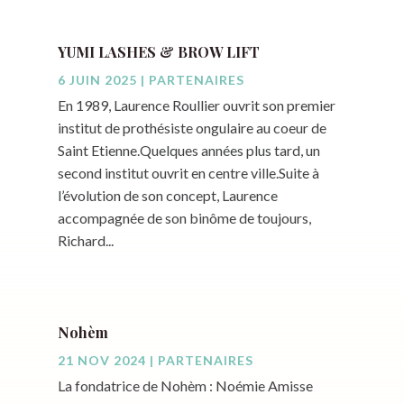
YUMI LASHES & BROW LIFT
6 JUIN 2025
|
PARTENAIRES
En 1989, Laurence Roullier ouvrit son premier
institut de prothésiste ongulaire au coeur de
Saint Etienne.Quelques années plus tard, un
second institut ouvrit en centre ville.Suite à
l’évolution de son concept, Laurence
accompagnée de son binôme de toujours,
Richard...
Nohèm
21 NOV 2024
|
PARTENAIRES
La fondatrice de Nohèm : Noémie Amisse