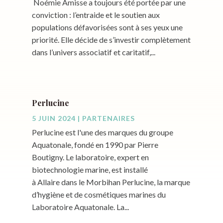
Noémie Amisse a toujours été portée par une
conviction : l’entraide et le soutien aux
populations défavorisées sont à ses yeux une
priorité. Elle décide de s’investir complètement
dans l’univers associatif et caritatif,...
Perlucine
5 JUIN 2024
|
PARTENAIRES
Perlucine est l'une des marques du groupe
Aquatonale, fondé en 1990 par Pierre
Boutigny. Le laboratoire, expert en
biotechnologie marine, est installé
à Allaire dans le Morbihan Perlucine, la marque
d’hygiène et de cosmétiques marines du
Laboratoire Aquatonale. La...