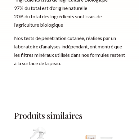
97% du total est d’origine naturelle
20% du total des ingrédients sont issus de
l’agriculture biologique
Nos tests de pénétration cutanée, réalisés par un
laboratoire d’analyses indépendant, ont montré que
les filtres minéraux utilisés dans nos formules restent
à la surface de la peau.
Produits similaires