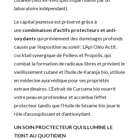
laboratoire indépendant).
Le capital jeunesse est préservé grâce à
une
combinaison d’actifs protecteurs et anti-
oxydants
qui préviennent des dommages profonds
causés par l’exposition au soleil : L’Api Oléo Actif,
cocktail synergique de Pollens et Propolis, qui
combat la formation de radicaux libres et prévient le
vieillissement cutané et l’huile de Karanja bio, utilisée
en médecine ayurvédique pour ses propriétés
extraordinaires. L’Extrait de Curcuma bio nourrit
votre peau en profondeur et accentue l’effet
protecteur tandis que l’Huile de Sésame bio joue le
rôle d’assouplissant et d’antioxydant.
UN SOIN PROCTECTEUR QUI ILLUMINE LE
TEINT AU QUOTIDIEN