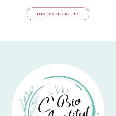
TOUTES LES ACTUS