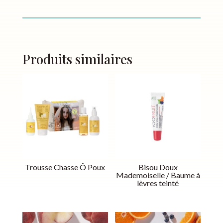
Produits similaires
Trousse Chasse Ô Poux
Bisou Doux
Mademoiselle / Baume à
lèvres teinté