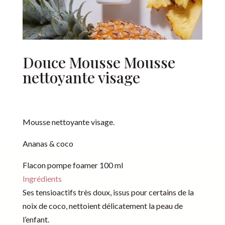
Douce Mousse Mousse
nettoyante visage
Mousse nettoyante visage.
Ananas & coco
Flacon pompe foamer 100 ml
Ingrédients
Ses tensioactifs très doux, issus pour certains de la
noix de coco, nettoient délicatement la peau de
l’enfant.