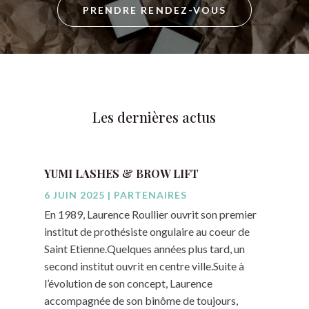
PRENDRE RENDEZ-VOUS
Les dernières actus
YUMI LASHES & BROW LIFT
6 JUIN 2025
|
PARTENAIRES
En 1989, Laurence Roullier ouvrit son premier
institut de prothésiste ongulaire au coeur de
Saint Etienne.Quelques années plus tard, un
second institut ouvrit en centre ville.Suite à
l’évolution de son concept, Laurence
accompagnée de son binôme de toujours,