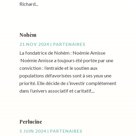
Richard...
Nohèm
21 NOV 2024
|
PARTENAIRES
La fondatrice de Nohèm : Noémie Amisse
Noémie Amisse a toujours été portée par une
conviction : l’entraide et le soutien aux
populations défavorisées sont à ses yeux une
priorité. Elle décide de s’investir complètement
dans l’univers associatif et caritatif,...
Perlucine
5 JUIN 2024
|
PARTENAIRES