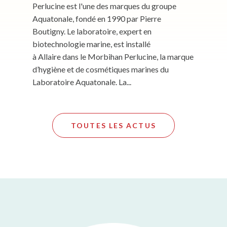
Perlucine est l'une des marques du groupe
Aquatonale, fondé en 1990 par Pierre
Boutigny. Le laboratoire, expert en
biotechnologie marine, est installé
à Allaire dans le Morbihan Perlucine, la marque
d’hygiène et de cosmétiques marines du
Laboratoire Aquatonale. La...
TOUTES LES ACTUS