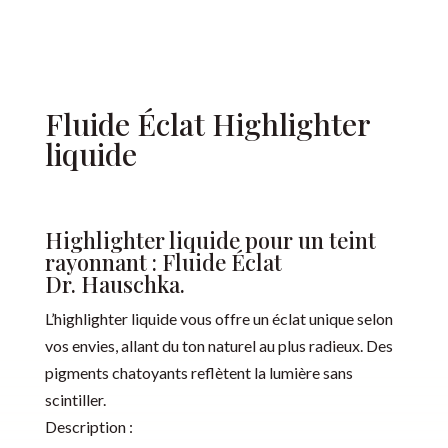
Fluide Éclat Highlighter
liquide
Highlighter liquide pour un teint
rayonnant : Fluide Éclat
Dr. Hauschka.
L’highlighter liquide vous offre un éclat unique selon
vos envies, allant du ton naturel au plus radieux. Des
pigments chatoyants reflètent la lumière sans
scintiller.
Description :