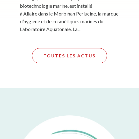
biotechnologie marine, est installé
à Allaire dans le Morbihan Perlucine, la marque
d’hygiène et de cosmétiques marines du
Laboratoire Aquatonale. La...
TOUTES LES ACTUS