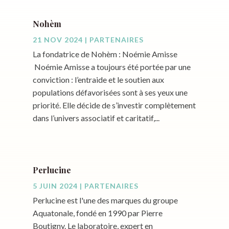
Nohèm
21 NOV 2024
|
PARTENAIRES
La fondatrice de Nohèm : Noémie Amisse
Noémie Amisse a toujours été portée par une
conviction : l’entraide et le soutien aux
populations défavorisées sont à ses yeux une
priorité. Elle décide de s’investir complètement
dans l’univers associatif et caritatif,...
Perlucine
5 JUIN 2024
|
PARTENAIRES
Perlucine est l'une des marques du groupe
Aquatonale, fondé en 1990 par Pierre
Boutigny. Le laboratoire, expert en