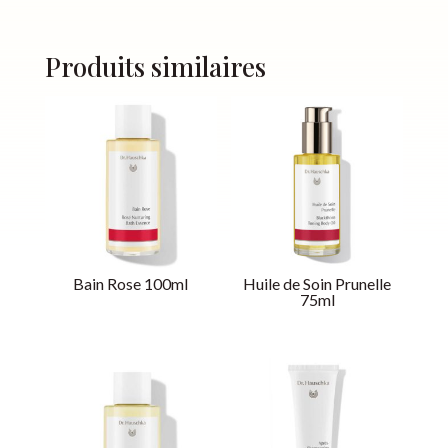
Produits similaires
Bain Rose 100ml
Huile de Soin Prunelle
75ml