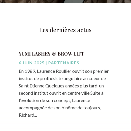
Les dernières actus
YUMI LASHES & BROW LIFT
6 JUIN 2025
|
PARTENAIRES
En 1989, Laurence Roullier ouvrit son premier
institut de prothésiste ongulaire au coeur de
Saint Etienne.Quelques années plus tard, un
second institut ouvrit en centre ville.Suite à
l’évolution de son concept, Laurence
accompagnée de son binôme de toujours,
Richard...