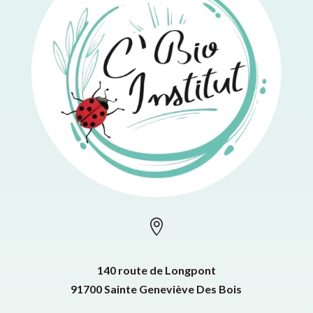

140 route de Longpont
91700 Sainte Geneviève Des Bois