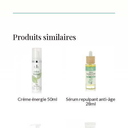
Produits similaires
Crème énergie 50ml
Sérum repulpant anti-âge
28ml