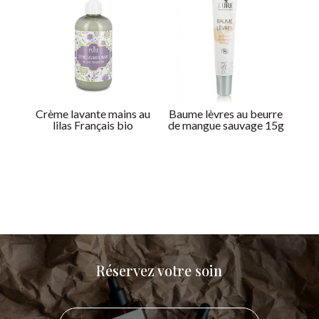
Crème lavante mains au
Baume lèvres au beurre
lilas Français bio
de mangue sauvage 15g
Réservez votre soin