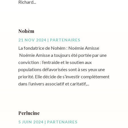
Richard...
Nohèm
21 NOV 2024
|
PARTENAIRES
La fondatrice de Nohèm : Noémie Amisse
Noémie Amisse a toujours été portée par une
conviction : l’entraide et le soutien aux
populations défavorisées sont à ses yeux une
priorité. Elle décide de s’investir complètement
dans l’univers associatif et caritatif,...
Perlucine
5 JUIN 2024
|
PARTENAIRES