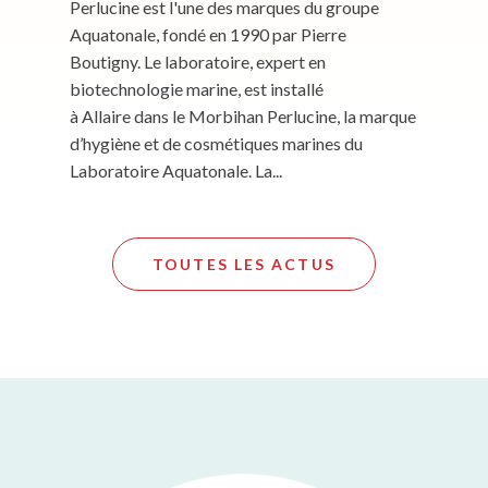
Perlucine est l'une des marques du groupe
Aquatonale, fondé en 1990 par Pierre
Boutigny. Le laboratoire, expert en
biotechnologie marine, est installé
à Allaire dans le Morbihan Perlucine, la marque
d’hygiène et de cosmétiques marines du
Laboratoire Aquatonale. La...
TOUTES LES ACTUS