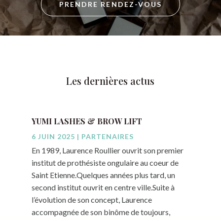
PRENDRE RENDEZ-VOUS
Les dernières actus
YUMI LASHES & BROW LIFT
6 JUIN 2025
|
PARTENAIRES
En 1989, Laurence Roullier ouvrit son premier
institut de prothésiste ongulaire au coeur de
Saint Etienne.Quelques années plus tard, un
second institut ouvrit en centre ville.Suite à
l’évolution de son concept, Laurence
accompagnée de son binôme de toujours,