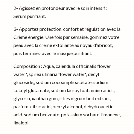
2- Agissez en profondeur avec le soin intensif :
Sérum purifiant.
3- Apportez protection, confort et régulation avec la
Crème énergie. Une fois par semaine, gommez votre
peau avec la crème exfoliante au noyau d’abricot,
puis terminez avec le masque purifiant.
Composition : Aqua, calendula officinalis flower
water*, spirea ulmaria flower water*, decyl
glucoside,, sodium cocoamphoacetate, sodium
cocoyl glutamate, sodium lauroyl oat amino acids,
glycerin, xanthan gum, ribes nigrum bud extract,
parfum, citric acid, benzyl alcohol, dehydroacetic
acid, sodium benzoate, potassium sorbate, limonene,
linalool.