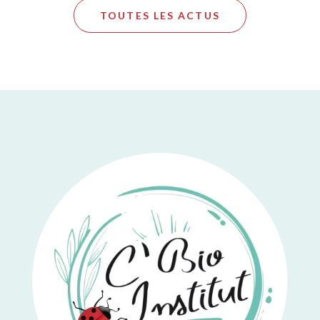
TOUTES LES ACTUS