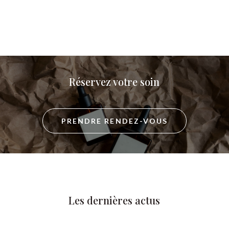
Réservez votre soin
PRENDRE RENDEZ-VOUS
Les dernières actus