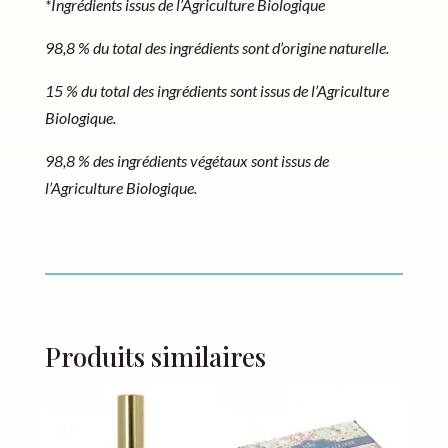
*Ingrédients issus de l’Agriculture Biologique
98,8 % du total des ingrédients sont d’origine naturelle.
15 % du total des ingrédients sont issus de l’Agriculture
Biologique.
98,8 % des ingrédients végétaux sont issus de
l’Agriculture Biologique.
Produits similaires