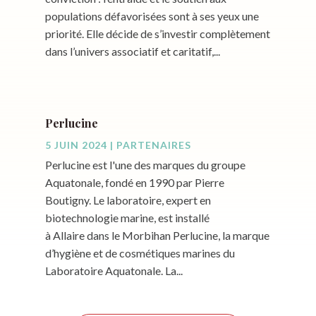
populations défavorisées sont à ses yeux une
priorité. Elle décide de s’investir complètement
dans l’univers associatif et caritatif,...
Perlucine
5 JUIN 2024
|
PARTENAIRES
Perlucine est l'une des marques du groupe
Aquatonale, fondé en 1990 par Pierre
Boutigny. Le laboratoire, expert en
biotechnologie marine, est installé
à Allaire dans le Morbihan Perlucine, la marque
d’hygiène et de cosmétiques marines du
Laboratoire Aquatonale. La...