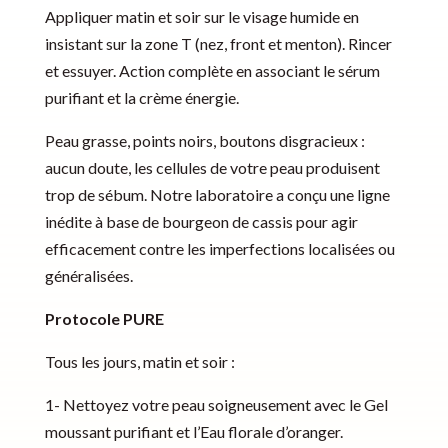
Appliquer matin et soir sur le visage humide en
insistant sur la zone T (nez, front et menton). Rincer
et essuyer. Action complète en associant le sérum
purifiant et la crème énergie.
Peau grasse, points noirs, boutons disgracieux :
aucun doute, les cellules de votre peau produisent
trop de sébum. Notre laboratoire a conçu une ligne
inédite à base de bourgeon de cassis pour agir
efficacement contre les imperfections localisées ou
généralisées.
Protocole PURE
Tous les jours, matin et soir :
1- Nettoyez votre peau soigneusement avec le Gel
moussant purifiant et l’Eau florale d’oranger.