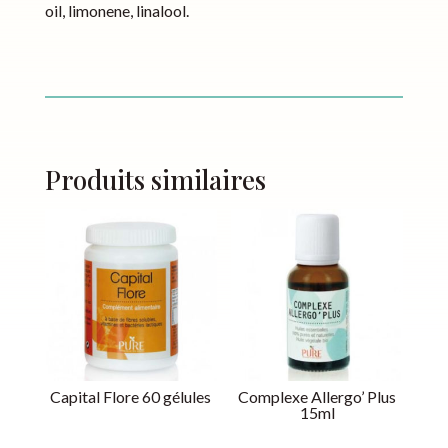
oil, limonene, linalool.
Produits similaires
Capital Flore 60 gélules
Complexe Allergo’ Plus
15ml