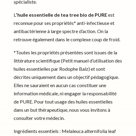
spécialiste.
L
’huile essentielle de tea tree bio de PURE
est
reconnue pour ses propriétés* anti-infectieuse et
antibactérienne à large spectre d’action. On la
retrouve également dans le complexe coup de froid.
*Toutes les propriétés présentées sont issues de la
littérature scientifique (Petit manuel d’utilisation des
huiles essentielles par Rodophe Balz) et sont
décrites uniquement dans un objectif pédagogique.
Elles ne sauraient en aucun cas constituer une
information médicale, ni engager la responsabilité
de PURE. Pour tout usage des huiles essentielles
dans un but thérapeutique, nous vous invitons à
consulter votre médecin.
Ingrédients essentiels : Melaleuca alternifolia leaf