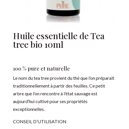
Huile essentielle de Tea
tree bio 10ml
100 % pure et naturelle
Le nom du tea tree provient du thé que l’on préparait
traditionnellement à partir des feuilles. Ce petit
arbre que l’on rencontre à l’état sauvage est
aujourd’hui cultivé pour ses propriétés
exceptionnelles.
CONSEIL D’UTILISATION