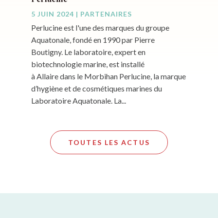
5 JUIN 2024
|
PARTENAIRES
Perlucine est l'une des marques du groupe
Aquatonale, fondé en 1990 par Pierre
Boutigny. Le laboratoire, expert en
biotechnologie marine, est installé
à Allaire dans le Morbihan Perlucine, la marque
d’hygiène et de cosmétiques marines du
Laboratoire Aquatonale. La...
TOUTES LES ACTUS