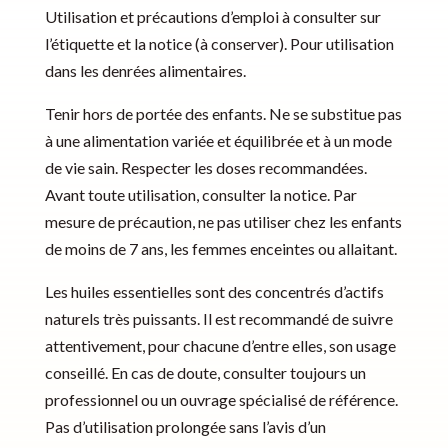
Utilisation et précautions d’emploi à consulter sur
l’étiquette et la notice (à conserver). Pour utilisation
dans les denrées alimentaires.
Tenir hors de portée des enfants. Ne se substitue pas
à une alimentation variée et équilibrée et à un mode
de vie sain. Respecter les doses recommandées.
Avant toute utilisation, consulter la notice. Par
mesure de précaution, ne pas utiliser chez les enfants
de moins de 7 ans, les femmes enceintes ou allaitant.
Les huiles essentielles sont des concentrés d’actifs
naturels très puissants. Il est recommandé de suivre
attentivement, pour chacune d’entre elles, son usage
conseillé. En cas de doute, consulter toujours un
professionnel ou un ouvrage spécialisé de référence.
Pas d’utilisation prolongée sans l’avis d’un