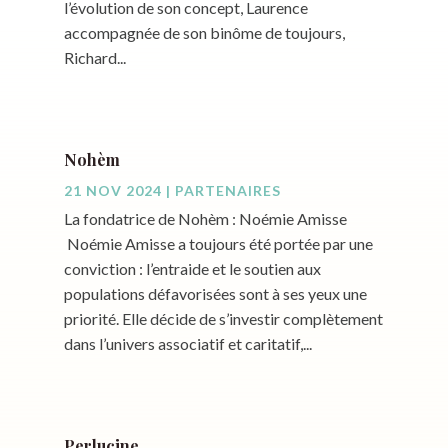
l’évolution de son concept, Laurence
accompagnée de son binôme de toujours,
Richard...
Nohèm
21 NOV 2024
|
PARTENAIRES
La fondatrice de Nohèm : Noémie Amisse
Noémie Amisse a toujours été portée par une
conviction : l’entraide et le soutien aux
populations défavorisées sont à ses yeux une
priorité. Elle décide de s’investir complètement
dans l’univers associatif et caritatif,...
Perlucine