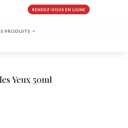
RENDEZ-VOUS EN LIGNE
S PRODUITS
 les Yeux 50ml