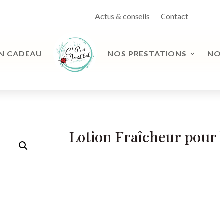
Actus & conseils
Contact
N CADEAU
NOS PRESTATIONS
NO
Lotion Fraîcheur pour