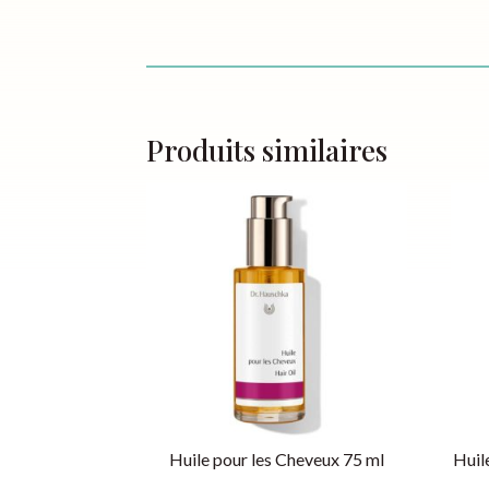
Produits similaires
Huile pour les Cheveux 75 ml
Huil