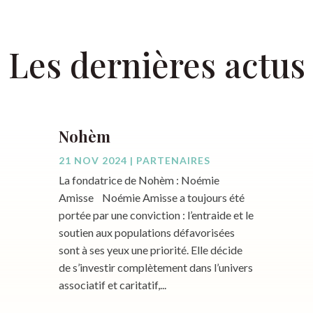
Les dernières actus
Nohèm
21 NOV 2024
|
PARTENAIRES
La fondatrice de Nohèm : Noémie
Amisse Noémie Amisse a toujours été
portée par une conviction : l’entraide et le
soutien aux populations défavorisées
sont à ses yeux une priorité. Elle décide
de s’investir complètement dans l’univers
associatif et caritatif,...