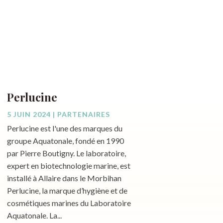
Perlucine
5 JUIN 2024
|
PARTENAIRES
Perlucine est l'une des marques du
groupe Aquatonale, fondé en 1990
par Pierre Boutigny. Le laboratoire,
expert en biotechnologie marine, est
installé à Allaire dans le Morbihan
Perlucine, la marque d’hygiène et de
cosmétiques marines du Laboratoire
Aquatonale. La...