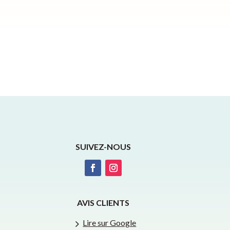
SUIVEZ-NOUS
AVIS CLIENTS
5
Lire sur Google