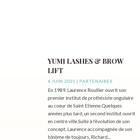
YUMI LASHES & BROW
LIFT
6 JUIN 2025
|
PARTENAIRES
En 1989, Laurence Roullier ouvrit son
premier institut de prothésiste ongulaire
au coeur de Saint Etienne.Quelques
années plus tard, un second institut ouvrit
en centre ville.Suite à l’évolution de son
concept, Laurence accompagnée de son
binôme de toujours, Richard...