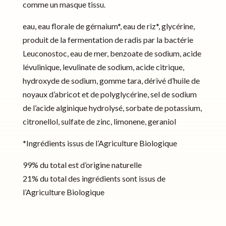
comme un masque tissu.
eau, eau florale de gérnaium*, eau de riz*, glycérine,
produit de la fermentation de radis par la bactérie
Leuconostoc, eau de mer, benzoate de sodium, acide
lévulinique, levulinate de sodium, acide citrique,
hydroxyde de sodium, gomme tara, dérivé d’huile de
noyaux d’abricot et de polyglycérine, sel de sodium
de l’acide alginique hydrolysé, sorbate de potassium,
citronellol, sulfate de zinc, limonene, geraniol
*Ingrédients issus de l’Agriculture Biologique
99% du total est d’origine naturelle
21% du total des ingrédients sont issus de
l’Agriculture Biologique