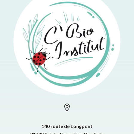

140 route de Longpont