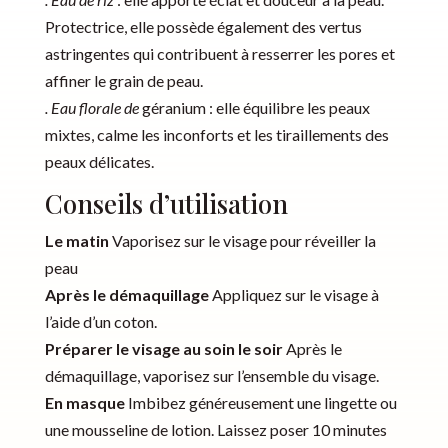
Protectrice, elle possède également des vertus
astringentes qui contribuent à resserrer les pores et
affiner le grain de peau.
. Eau florale de
géranium : elle équilibre les peaux
mixtes, calme les inconforts et les tiraillements des
peaux délicates.
Conseils d’utilisation
Le matin
Vaporisez sur le visage pour réveiller la
peau
Après le démaquillage
Appliquez sur le visage à
l’aide d’un coton.
Préparer le visage au soin le soir
Après le
démaquillage, vaporisez sur l’ensemble du visage.
En masque
Imbibez généreusement une lingette ou
une mousseline de lotion. Laissez poser 10 minutes