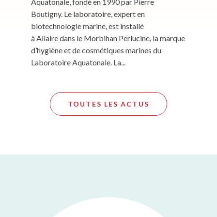
Aquatonale, fondé en 1990 par Pierre
Boutigny. Le laboratoire, expert en
biotechnologie marine, est installé
à Allaire dans le Morbihan Perlucine, la marque
d’hygiène et de cosmétiques marines du
Laboratoire Aquatonale. La...
TOUTES LES ACTUS