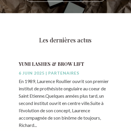
Les dernières actus
YUMI LASHES & BROW LIFT
6 JUIN 2025
|
PARTENAIRES
En 1989, Laurence Roullier ouvrit son premier
institut de prothésiste ongulaire au coeur de
Saint Etienne.Quelques années plus tard, un
second institut ouvrit en centre ville.Suite à
l’évolution de son concept, Laurence
accompagnée de son binôme de toujours,
Richard...