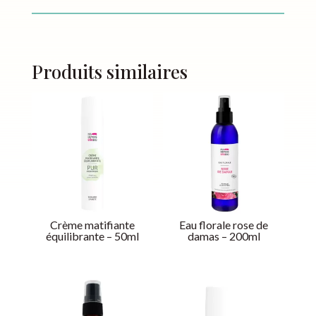
Produits similaires
Crème matifiante
Eau florale rose de
équilibrante – 50ml
damas – 200ml