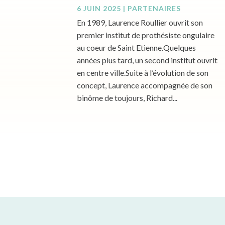
6 JUIN 2025
|
PARTENAIRES
En 1989, Laurence Roullier ouvrit son
premier institut de prothésiste ongulaire
au coeur de Saint Etienne.Quelques
années plus tard, un second institut ouvrit
en centre ville.Suite à l’évolution de son
concept, Laurence accompagnée de son
binôme de toujours, Richard...