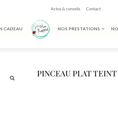
Actus & conseils
Contact
N CADEAU
NOS PRESTATIONS
NO
PINCEAU PLAT TEIN