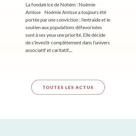
La fondatrice de Nohèm : Noémie
Amisse Noémie Amisse a toujours été
portée par une conviction : l’entraide et le
soutien aux populations défavorisées
sont à ses yeux une priorité. Elle décide
de s’investir complètement dans l’univers
associatif et caritatif,...
TOUTES LES ACTUS