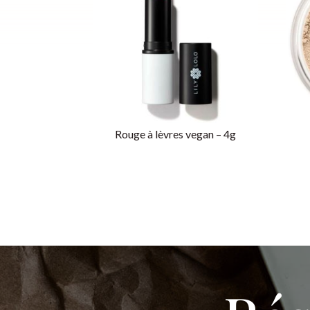
Rouge à lèvres vegan – 4g