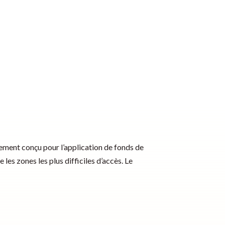
lement conçu pour l’application de fonds de
 les zones les plus difficiles d’accès. Le