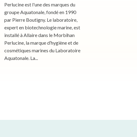
Perlucine est l'une des marques du
groupe Aquatonale, fondé en 1990
par Pierre Boutigny. Le laboratoire,
expert en biotechnologie marine, est
installé à Allaire dans le Morbihan
Perlucine, la marque d’hygiène et de
cosmétiques marines du Laboratoire
Aquatonale. La...