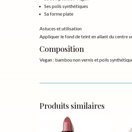
Ses poils synthétiques
Sa forme plate
Astuces et utilisation
Appliquer le fond de teint en allant du centre ve
Composition
Vegan : bambou non vernis et poils synthétiqu
Produits similaires