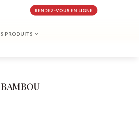
RENDEZ-VOUS EN LIGNE
S PRODUITS
T BAMBOU