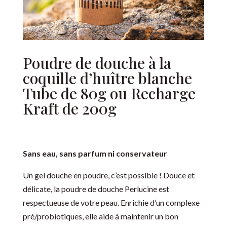
Poudre de douche à la
coquille d’huître blanche
Tube de 80g ou Recharge
Kraft de 200g
S
ans eau, sans parfum ni conservateur
Un gel douche en poudre, c’est possible ! Douce et
délicate, la poudre de douche Perlucine est
respectueuse de votre peau. Enrichie d’un complexe
pré/probiotiques, elle aide à maintenir un bon