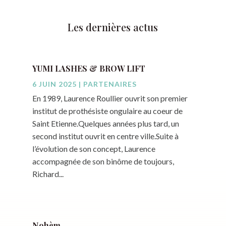
Les dernières actus
YUMI LASHES & BROW LIFT
6 JUIN 2025
|
PARTENAIRES
En 1989, Laurence Roullier ouvrit son premier
institut de prothésiste ongulaire au coeur de
Saint Etienne.Quelques années plus tard, un
second institut ouvrit en centre ville.Suite à
l’évolution de son concept, Laurence
accompagnée de son binôme de toujours,
Richard...
Nohèm