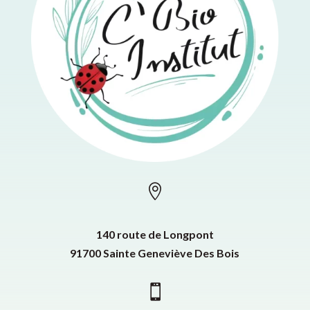

140 route de Longpont
91700 Sainte Geneviève Des Bois
