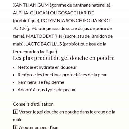
XANTHAN GUM (gomme de xanthane naturelle),
ALPHA-GLUCAN OLIGOSACCHARIDE
(prébiotique), POLYMNIA SONCHIFOLIA ROOT
JUICE (prébiotique issu du sucre du jus de poire de
terre), MALTODEXTRIN (sucre issu de l’amidon de
maïs), LACTOBACILLUS (probiotique issu de la
fermentation lactique).
Les plus produit du gel douche en poudre
Nettoie et hydrate en douceur
Renforce les fonctions protectrices de la peau
Reminéralise l’épiderme
Adapté à tous types de peaux
Conseils d’utilisation
1️⃣ Verser le gel douche en poudre dans le creux de la
main
2️⃣ Ajouter un peu d’eau