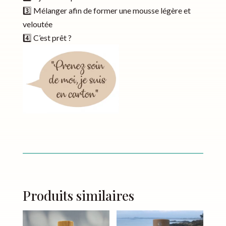
3️⃣ Mélanger afin de former une mousse légère et
veloutée
4️⃣ C’est prêt ?
Produits similaires