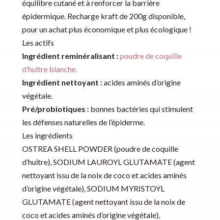
équilibre cutané et à renforcer la barrière
épidermique. Recharge kraft de 200g disponible,
pour un achat plus économique et plus écologique !
Les actifs
Ingrédient reminéralisant :
poudre de coquille
d’huître blanche.
Ingrédient nettoyant :
acides aminés d’origine
végétale.
Pré/probiotiques :
bonnes bactéries qui stimulent
les défenses naturelles de l’épiderme.
Les ingrédients
OSTREA SHELL POWDER (poudre de coquille
d’huître), SODIUM LAUROYL GLUTAMATE (agent
nettoyant issu de la noix de coco et acides aminés
d’origine végétale), SODIUM MYRISTOYL
GLUTAMATE (agent nettoyant issu de la noix de
coco et acides aminés d’origine végétale),