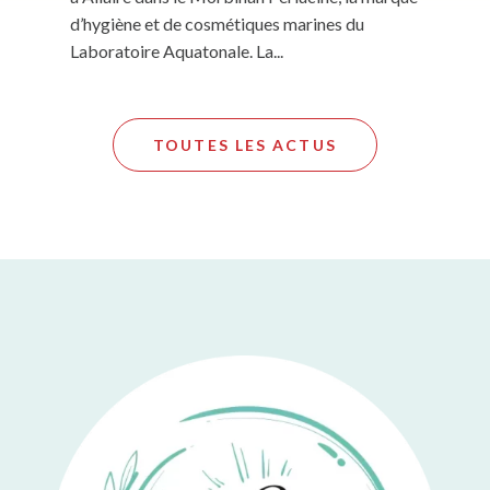
d’hygiène et de cosmétiques marines du
Laboratoire Aquatonale. La...
TOUTES LES ACTUS