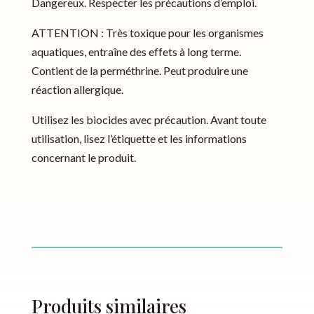
Dangereux. Respecter les précautions d’emploi.
ATTENTION : Très toxique pour les organismes
aquatiques, entraîne des effets à long terme.
Contient de la perméthrine. Peut produire une
réaction allergique.
Utilisez les biocides avec précaution. Avant toute
utilisation, lisez l’étiquette et les informations
concernant le produit.
Produits similaires