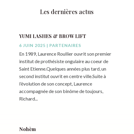
Les dernières actus
YUMI LASHES & BROW LIFT
6 JUIN 2025
|
PARTENAIRES
En 1989, Laurence Roullier ouvrit son premier
institut de prothésiste ongulaire au coeur de
Saint Etienne.Quelques années plus tard, un
second institut ouvrit en centre ville.Suite à
l’évolution de son concept, Laurence
accompagnée de son binôme de toujours,
Richard...
Nohèm