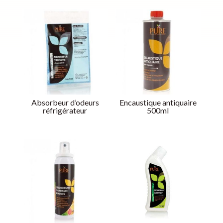
Absorbeur d’odeurs
Encaustique antiquaire
réfrigérateur
500ml