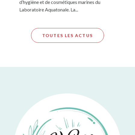
d’hygiène et de cosmétiques marines du
Laboratoire Aquatonale. La...
TOUTES LES ACTUS