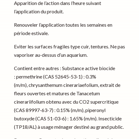
Apparition de l’action dans l’heure suivant
l’application du produit.
Renouveler l’application toutes les semaines en
période estivale.
Eviter les surfaces fragiles type cuir, tentures. Ne pas
vaporiser au-dessus d’un aquarium.
Contient entre autres : Substance active biocide
: permethrine (CAS 52645-53-1) : 0.3%
(m/m), chrysanthemum cinerariaefolium, extrait de
fleurs ouvertes et matures de Tanacetum
cinerariifolium obtenu avec du CO2 supercritique
(CAS 89997-63-7) : 0.15% (m/m), piperonyl
butoxyde (CAS 51-03-6) : 1.65% (m/m). Insecticide
(TP18/AL) à usage ménager destiné au grand public.