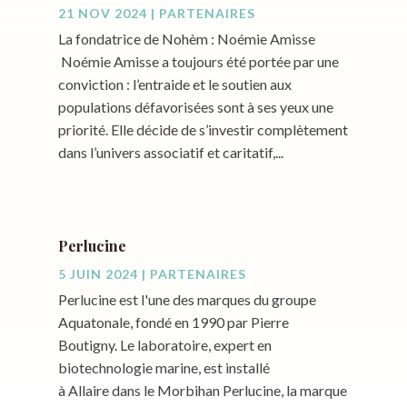
21 NOV 2024
|
PARTENAIRES
La fondatrice de Nohèm : Noémie Amisse
Noémie Amisse a toujours été portée par une
conviction : l’entraide et le soutien aux
populations défavorisées sont à ses yeux une
priorité. Elle décide de s’investir complètement
dans l’univers associatif et caritatif,...
Perlucine
5 JUIN 2024
|
PARTENAIRES
Perlucine est l'une des marques du groupe
Aquatonale, fondé en 1990 par Pierre
Boutigny. Le laboratoire, expert en
biotechnologie marine, est installé
à Allaire dans le Morbihan Perlucine, la marque