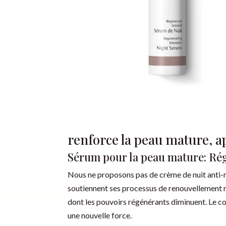
renforce la peau mature, ap
Sérum pour la peau mature: Rég
Nous ne proposons pas de crème de nuit anti-r
soutiennent ses processus de renouvellement n
dont les pouvoirs régénérants diminuent. Le co
une nouvelle force.