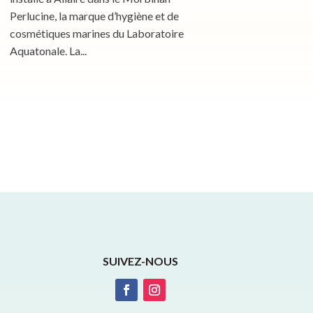
Perlucine, la marque d’hygiène et de
cosmétiques marines du Laboratoire
Aquatonale. La...
SUIVEZ-NOUS