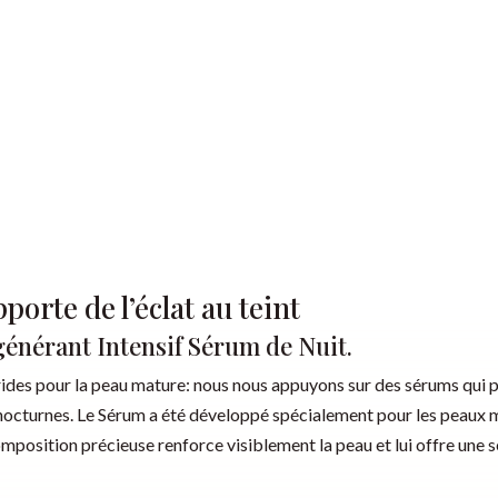
porte de l’éclat au teint
énérant Intensif Sérum de Nuit.
ides pour la peau mature: nous nous appuyons sur des sérums qui p
octurnes. Le Sérum a été développé spécialement pour les peaux mat
mposition précieuse renforce visiblement la peau et lui offre une s