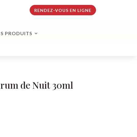
RENDEZ-VOUS EN LIGNE
S PRODUITS
érum de Nuit 30ml