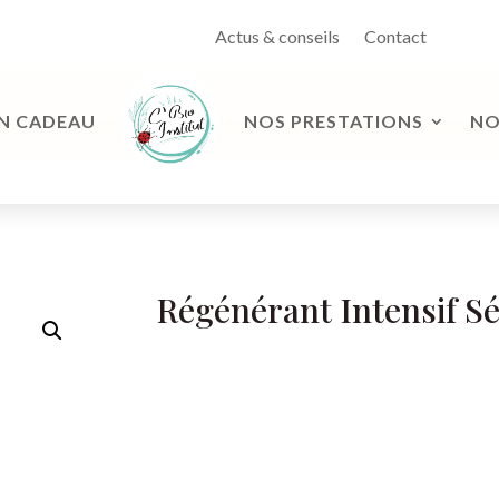
Actus & conseils
Contact
N CADEAU
NOS PRESTATIONS
NO
Régénérant Intensif S