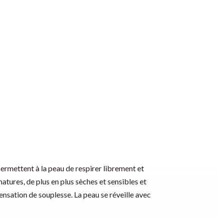
ermettent à la peau de respirer librement et
ures, de plus en plus sèches et sensibles et
ensation de souplesse. La peau se réveille avec