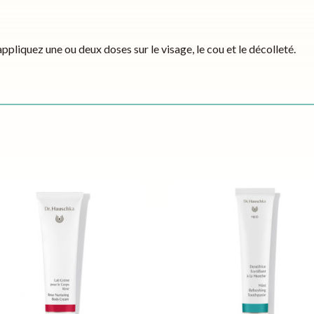
 appliquez une ou deux doses sur le visage, le cou et le décolleté.