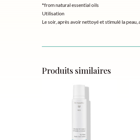
*from natural essential oils
Utilisation
Le soir, après avoir nettoyé et stimulé la peau,
Produits similaires