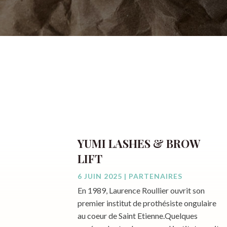
YUMI LASHES & BROW
LIFT
6 JUIN 2025
|
PARTENAIRES
En 1989, Laurence Roullier ouvrit son
premier institut de prothésiste ongulaire
au coeur de Saint Etienne.Quelques