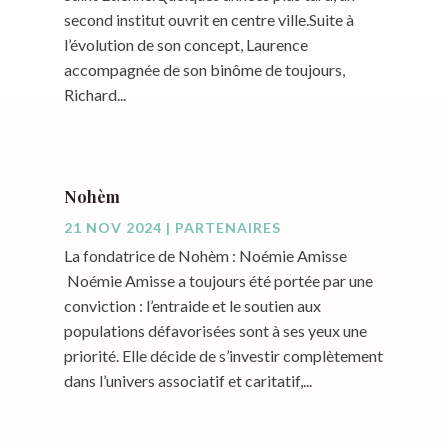
second institut ouvrit en centre ville.Suite à
l’évolution de son concept, Laurence
accompagnée de son binôme de toujours,
Richard...
Nohèm
21 NOV 2024
|
PARTENAIRES
La fondatrice de Nohèm : Noémie Amisse
Noémie Amisse a toujours été portée par une
conviction : l’entraide et le soutien aux
populations défavorisées sont à ses yeux une
priorité. Elle décide de s’investir complètement
dans l’univers associatif et caritatif,...