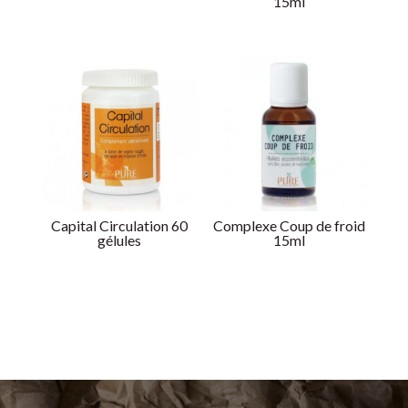
15ml
Capital Circulation 60
Complexe Coup de froid
gélules
15ml