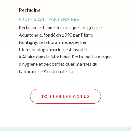
Perlucine
5 JUIN 2024
|
PARTENAIRES
Perlucine est l'une des marques du groupe
Aquatonale, fondé en 1990 par Pierre
Boutigny. Le laboratoire, expert en
biotechnologie marine, est installé
à Allaire dans le Morbihan Perlucine, la marque
d’hygiène et de cosmétiques marines du
Laboratoire Aquatonale. La...
TOUTES LES ACTUS