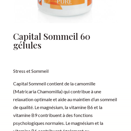
Capital Sommeil 60
gélules
Stress et Sommeil
Capital Sommeil contient de la camomille
(Matricaria Chamomilla) qui contribue à une
relaxation optimale et aide au maintien d’un sommeil
de qualité. Le magnésium, la vitamine B6 et la
vitamine B9 contribuent à des fonctions
psychologiques normales. Le magnésium et la
vitamine B6 contribuent également au