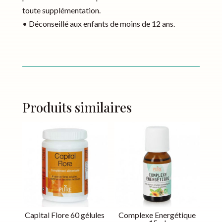
toute supplémentation.
• Déconseillé aux enfants de moins de 12 ans.
Produits similaires
Capital Flore 60 gélules
Complexe Energétique