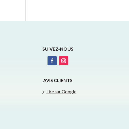
SUIVEZ-NOUS
AVIS CLIENTS
5
Lire sur Google