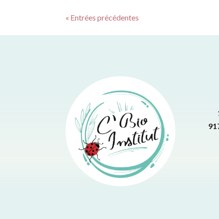
« Entrées précédentes
91