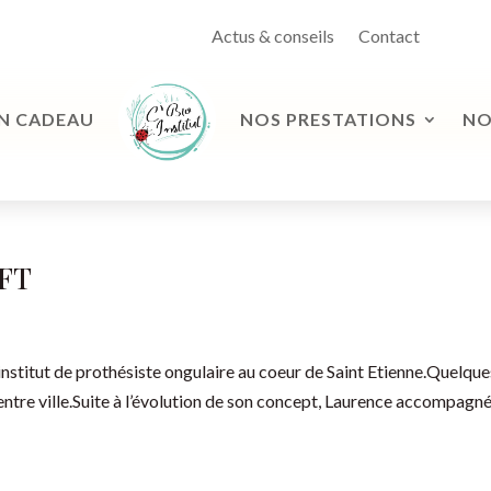
Actus & conseils
Contact
N CADEAU
NOS PRESTATIONS
NO
FT
institut de prothésiste ongulaire au coeur de Saint Etienne.Quelque
centre ville.Suite à l’évolution de son concept, Laurence accompagn