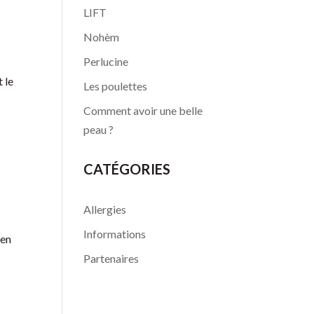
LIFT
Nohèm
Perlucine
 le
Les poulettes
Comment avoir une belle
peau ?
CATÉGORIES
Allergies
Informations
 en
Partenaires