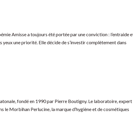
e Amisse a toujours été portée par une conviction : l’entraide et
s yeux une priorité. Elle décide de s’investir complètement dans
atonale, fondé en 1990 par Pierre Boutigny. Le laboratoire, expert
dans le Morbihan Perlucine, la marque d’hygiène et de cosmétiques